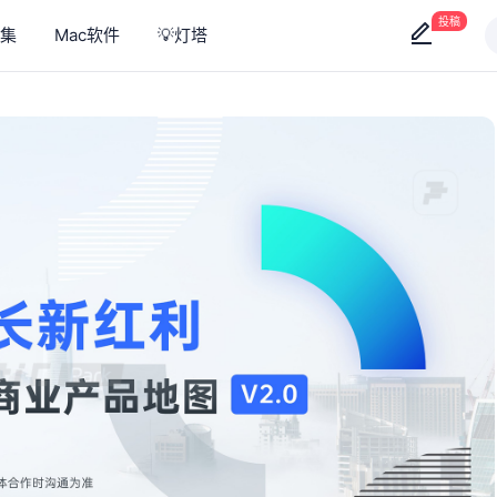
投稿
集
Mac软件
💡灯塔