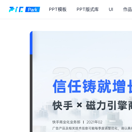
PPT模板
PPT版式库
UI
作品