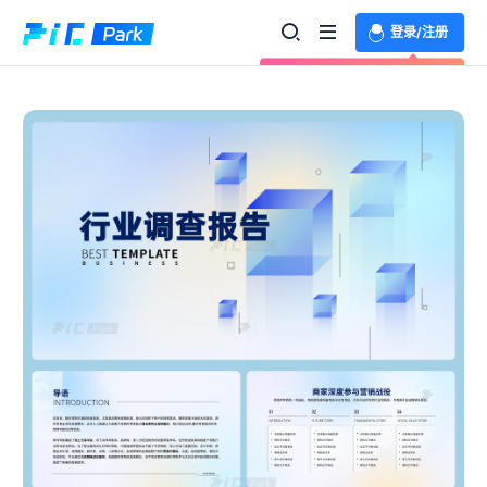
登录/注册
欢迎登录体验更多功能