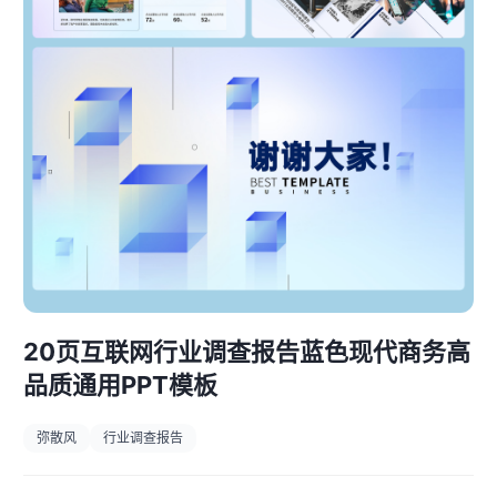
20页互联网行业调查报告蓝色现代商务高
品质通用PPT模板
弥散风
行业调查报告