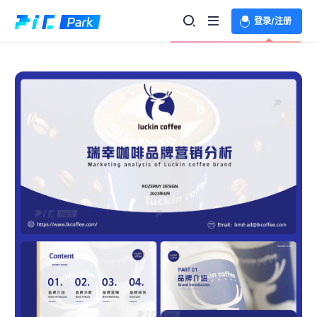
登录/注册
欢迎登录体验更多功能