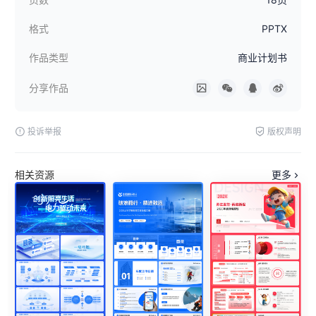
格式
PPTX
作品类型
商业计划书
分享作品
投诉举报
版权声明
相关资源
更多