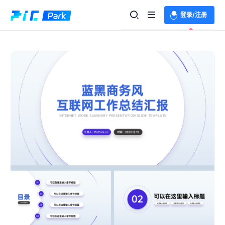
登录/注册
欢迎登录体验更多功能