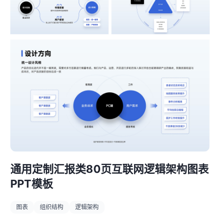
通用定制汇报类80页互联网逻辑架构图表
PPT模板
图表
组织结构
逻辑架构