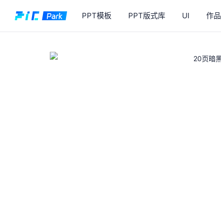
PPT模板
PPT版式库
UI
作品