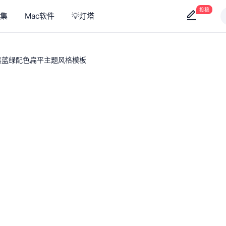
投稿
集
Mac软件
💡灯塔