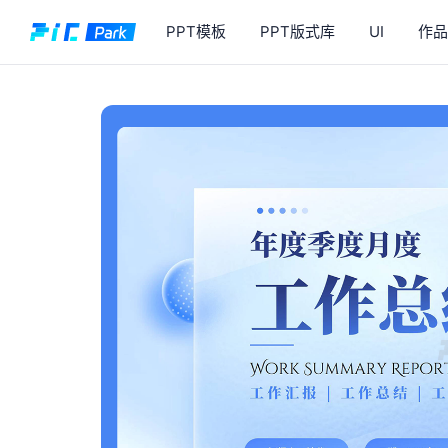
PPT模板
PPT版式库
UI
作品