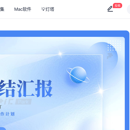
投稿
集
Mac软件
💡灯塔