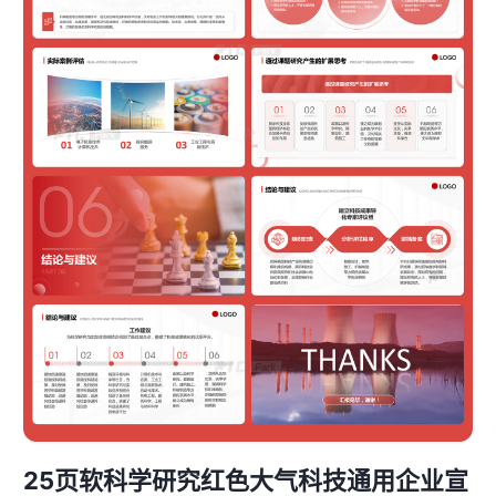
25页软科学研究红色大气科技通用企业宣