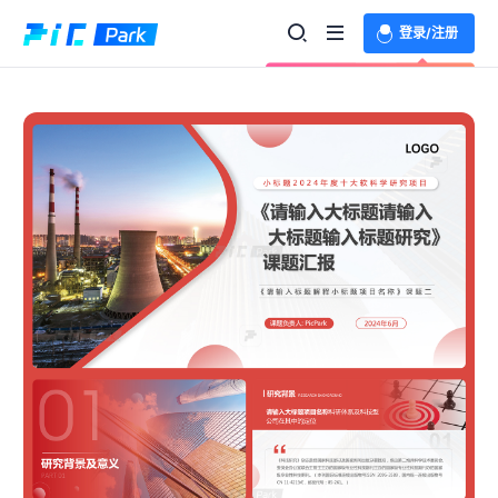
登录/注册
欢迎登录体验更多功能