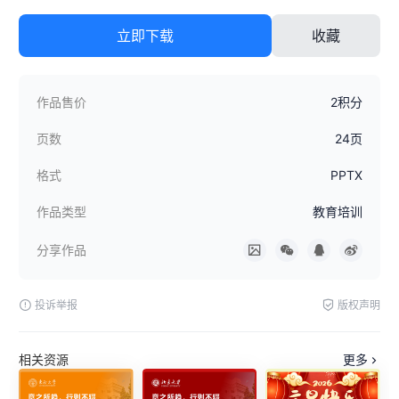
立即下载
收藏
作品售价
2积分
页数
24页
格式
PPTX
作品类型
教育培训
分享作品
投诉举报
版权声明
相关资源
更多