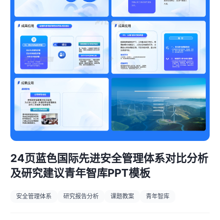
24页蓝色国际先进安全管理体系对比分析
及研究建议青年智库PPT模板
安全管理体系
研究报告分析
课题教案
青年智库