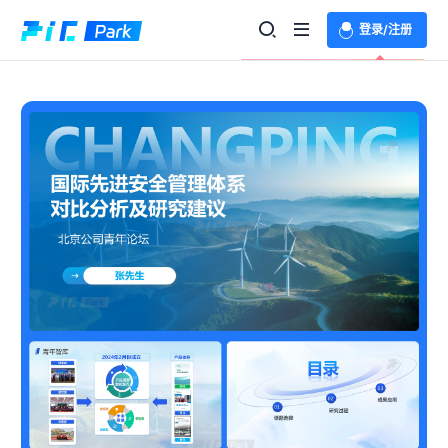
登录/注册
欢迎登录体验更多功能