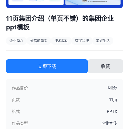
11页集团介绍（单页不错）的集团企业
ppt模板
企业简介
好看的单页
技术驱动
数字科技
美好生活
立即下载
收藏
作品售价
1积分
页数
11页
格式
PPTX
作品类型
企业宣传