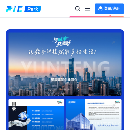
登录/注册
欢迎登录体验更多功能