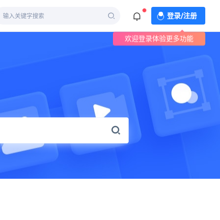
登录/注册
欢迎登录体验更多功能