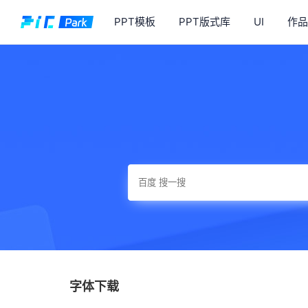
PPT模板
PPT版式库
UI
作品
字体下载