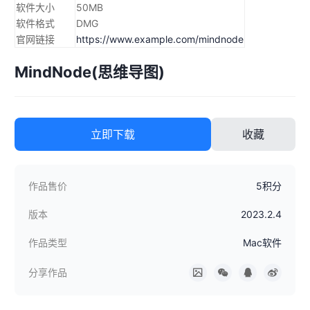
软件大小
50MB
软件格式
DMG
官网链接
https://www.example.com/mindnode
MindNode(思维导图)
立即下载
收藏
作品售价
5积分
版本
2023.2.4
作品类型
Mac软件
分享作品