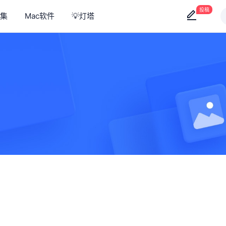
投稿
集
Mac软件
💡灯塔