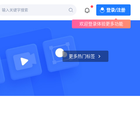
登录/注册
欢迎登录体验更多功能
更多热门标签