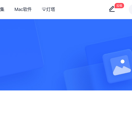
投稿
集
Mac软件
💡灯塔