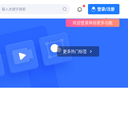
登录/注册
欢迎登录体验更多功能
更多热门标签