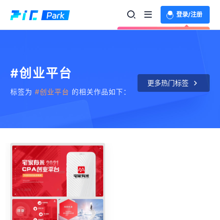
登录/注册
欢迎登录体验更多功能
#创业平台
更多热门标签
标签为
#创业平台
的相关作品如下：