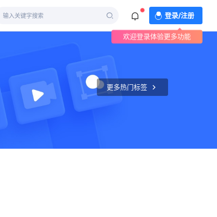
登录/注册
欢迎登录体验更多功能
更多热门标签