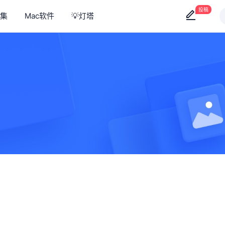
投稿
集
Mac软件
💡灯塔