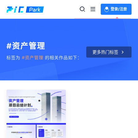
登录/注册
欢迎登录体验更多功能
#资产管理
更多热门标签
标签为
#资产管理
的相关作品如下：