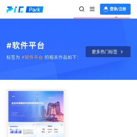
登录/注册
欢迎登录体验更多功能
#软件平台
更多热门标签
标签为
#软件平台
的相关作品如下：