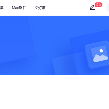
投稿
集
Mac软件
💡灯塔