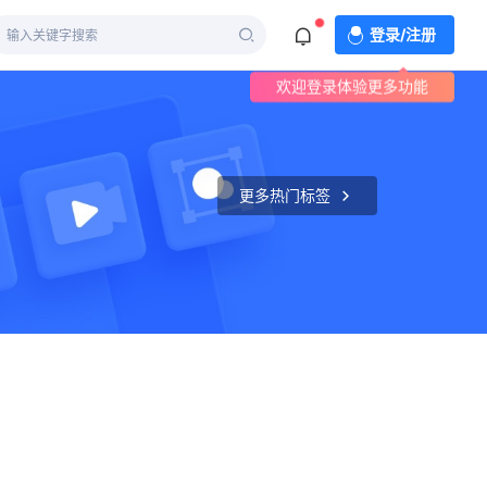
登录/注册
欢迎登录体验更多功能
更多热门标签