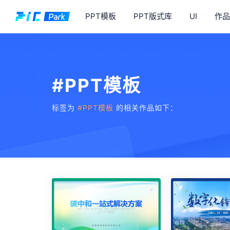
PPT模板
PPT版式库
UI
作品
#PPT模板
标签为
#PPT模板
的相关作品如下：