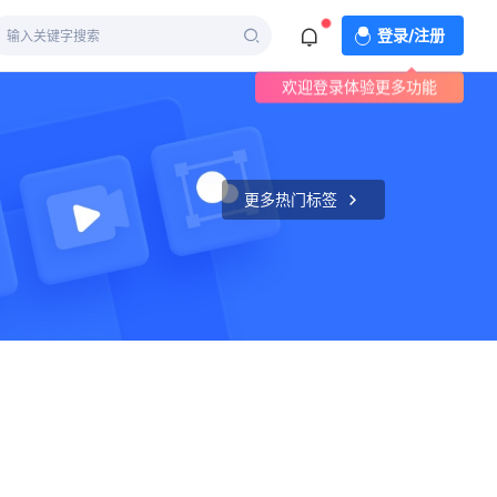
登录/注册
欢迎登录体验更多功能
更多热门标签