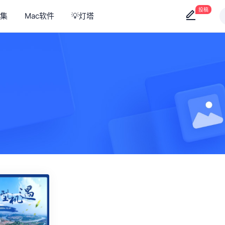
投稿
集
Mac软件
💡灯塔