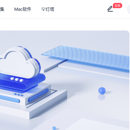
投稿
集
Mac软件
💡灯塔