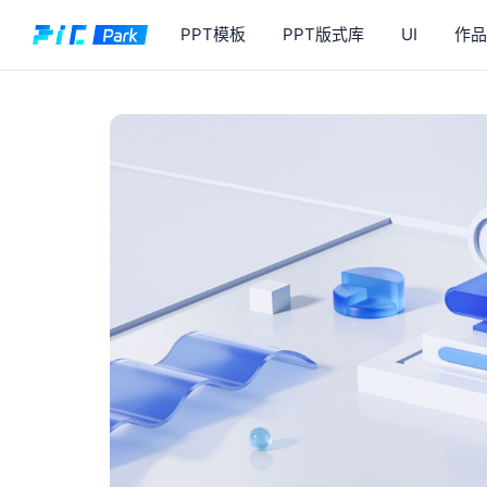
PPT模板
PPT版式库
UI
作品