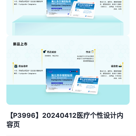
【P3996】20240412医疗个性设计内
容页