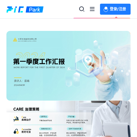
登录/注册
欢迎登录体验更多功能