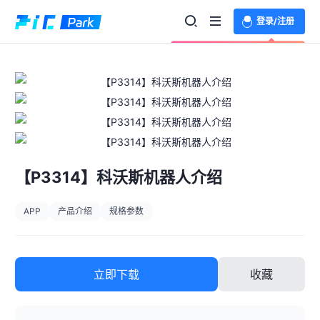
登录/注册
欢迎登录体验更多功能
【P3314】科沃斯机器人介绍
APP
产品介绍
规格参数
立即下载
收藏