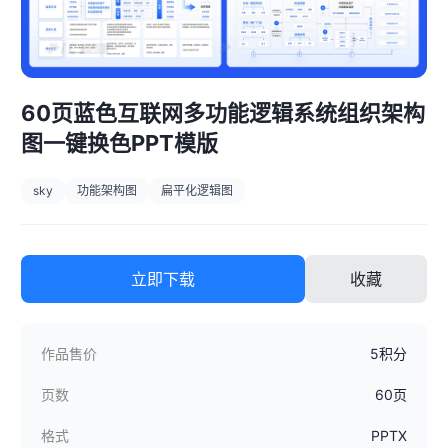
60页蓝色互联网多功能逻辑系统组织架构
图一键换色PPT模版
sky
功能架构图
扁平化逻辑图
立即下载
收藏
作品售价
5积分
页数
60页
格式
PPTX