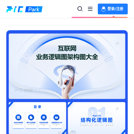
登录/注册
欢迎登录体验更多功能