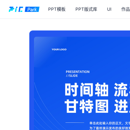
PPT模板
PPT版式库
UI
作品