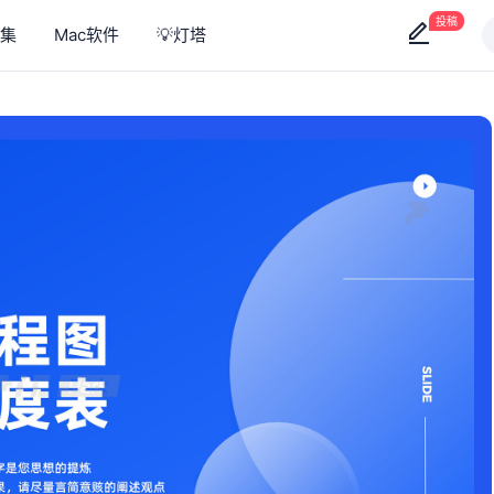
投稿
集
Mac软件
💡灯塔