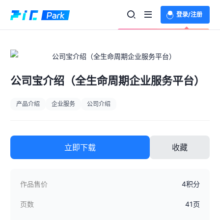
登录/注册
欢迎登录体验更多功能
公司宝介绍（全生命周期企业服务平台）
产品介绍
企业服务
公司介绍
立即下载
收藏
作品售价
4积分
页数
41页