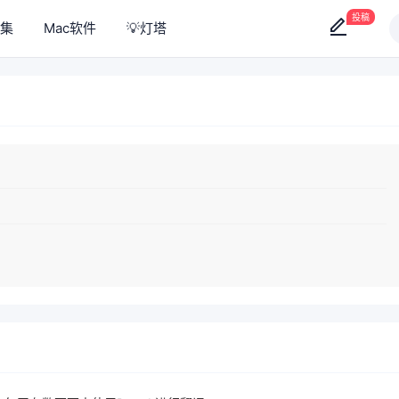
投稿
集
Mac软件
💡灯塔