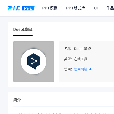
PPT模板
PPT版式库
UI
作品
DeepL翻译
名称：
DeepL翻译
类型：
在线工具
访问：
访问网站
简介