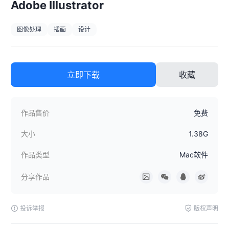
Adobe Illustrator
图像处理
插画
设计
立即下载
收藏
作品售价
免费
大小
1.38G
作品类型
Mac软件
分享作品
投诉举报
版权声明