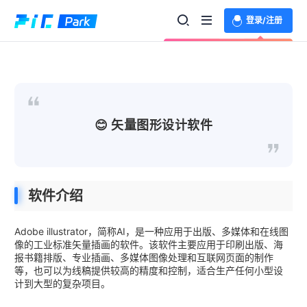
登录/注册
欢迎登录体验更多功能
😊 矢量图形设计软件
软件介绍
Adobe illustrator，简称AI，是一种应用于出版、多媒体和在线图
像的工业标准矢量插画的软件。该软件主要应用于印刷出版、海
报书籍排版、专业插画、多媒体图像处理和互联网页面的制作
等，也可以为线稿提供较高的精度和控制，适合生产任何小型设
计到大型的复杂项目。