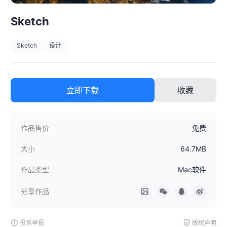
Sketch
Sketch
设计
立即下载
收藏
作品售价
免费
大小
64.7MB
作品类型
Mac软件
分享作品
投诉举报
版权声明