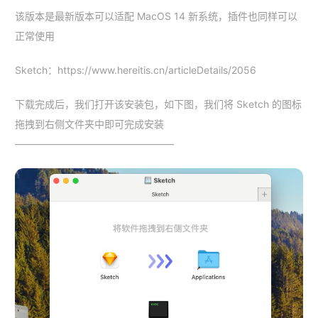
该版本是最新版本可以适配 MacOS 14 新系统，插件也同样可以
正常使用
Sketch：https://www.hereitis.cn/articleDetails/2056
下载完成后，我们打开该安装包，如下图，我们将 Sketch 的图标
拖拽到右侧文件夹中即可完成安装
————————————————