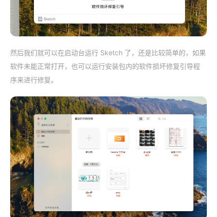
然后我们就可以在启动台运行 Sketch 了，还是比较简单的，如果
软件未能正常打开，也可以运行安装包内的软件损坏修复引导程
序来进行修复。