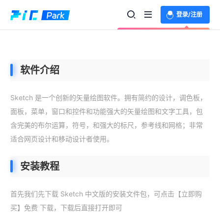
登录/注册
欢迎登录体验更多功能
软件介绍
Sketch 是一个创新的矢量绘图软件。拥有简约的设计，调色板，
面板，菜单，窗口和控件和功能强大的矢量绘图和文字工具，包
含完美的布尔运算，符号，和强大的标尺，参考线和网格；非常
适合网页设计和移动设计者使用。
安装教程
首先我们先下载 Sketch 中文版的安装文件包，可点击【立即购
买】免费 下载，下载后直接打开即可