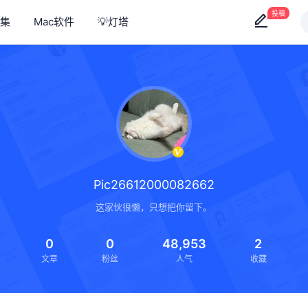
投稿
集
Mac软件
💡灯塔
Pic26612000082662
这家伙很懒，只想把你留下。
0
0
48,953
2
文章
粉丝
人气
收藏